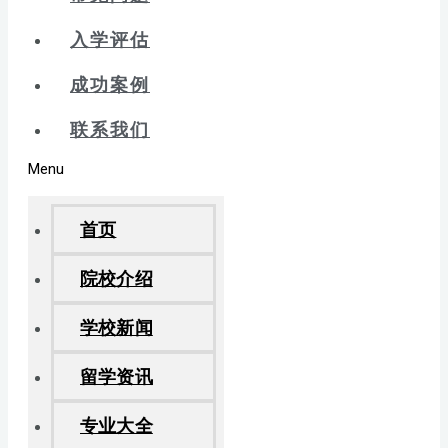
入学评估
成功案例
联系我们
Menu
首页
院校介绍
学校新闻
留学资讯
专业大全