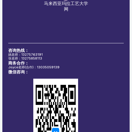
马来西亚玛拉工艺大学
网
咨询热线：
姚老师：13275763191
张老师：13275858113
商务合作：
Joyce老师(合作)：13035059139
微信咨询：