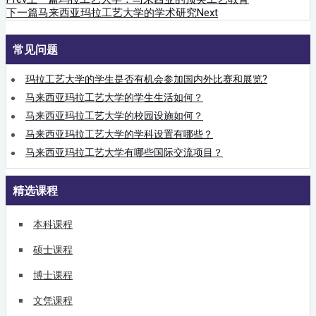
下一篇
马来西亚玛拉工艺大学的学术研究
Next
常见问题
玛拉工艺大学的学生是否有机会参加国内外比赛和展览?
马来西亚玛拉工艺大学的学生生活如何？
马来西亚玛拉工艺大学的校园设施如何？
马来西亚玛拉工艺大学的学科设置有哪些？
马来西亚玛拉工艺大学有哪些国际交流项目？
精选课程
本科课程
硕士课程
博士课程
文凭课程