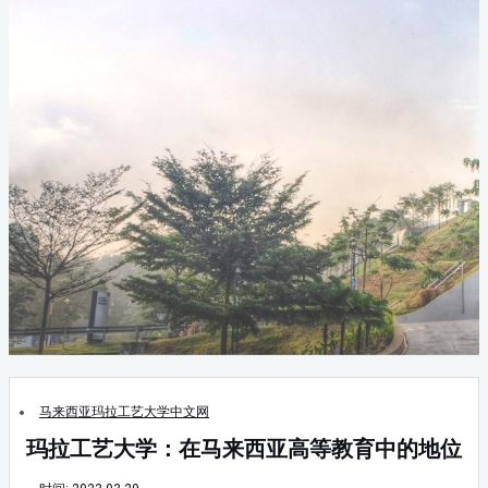
马来西亚玛拉工艺大学中文网
玛拉工艺大学：在马来西亚高等教育中的地位