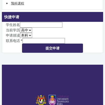
预科课程
快捷申请
学生姓名
当前学历
申请就读
联系电话
*
提交申请