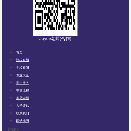
Joyce老师(合作)
首页
院校介绍
学校新闻
专业大全
学生服务
申请流程
常见问题
入学评估
联系我们
网站地图
Menu