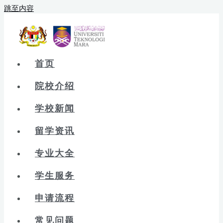
跳至内容
首页
院校介绍
学校新闻
留学资讯
专业大全
学生服务
申请流程
常见问题