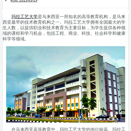
时间:
2023-03-29
玛拉工艺大学
是马来西亚一所知名的高等教育机构，是马来
西亚最早的技术教育机构之一。玛拉工艺大学拥有全国最大的学
生人数，以提供职业和技术教育为主要目标，为学生提供各种领
域的课程和学习机会，包括工程、商业、科技、社会科学和健康
科学等领域。
在马来西亚高等教育中，玛拉工艺大学的地位较高。玛拉工