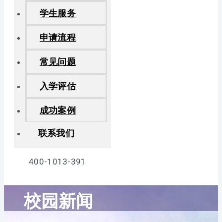
学生服务
申请流程
常见问题
入学评估
成功案例
联系我们
400-1013-391
校园新闻