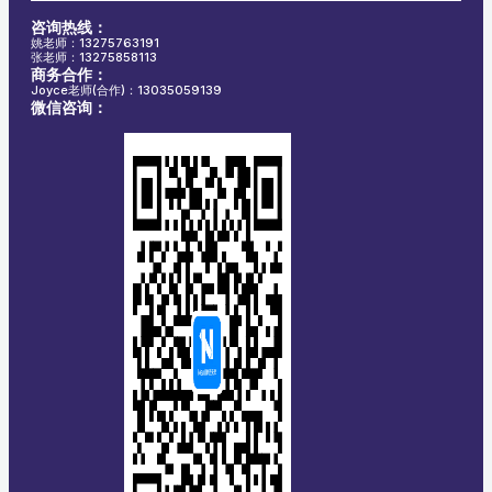
咨询热线：
姚老师：13275763191
张老师：13275858113
商务合作：
Joyce老师(合作)：13035059139
微信咨询：