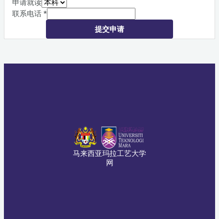
申请就读
联系电话
*
提交申请
马来西亚玛拉工艺大学
网