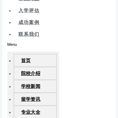
入学评估
成功案例
联系我们
Menu
首页
院校介绍
学校新闻
留学资讯
专业大全