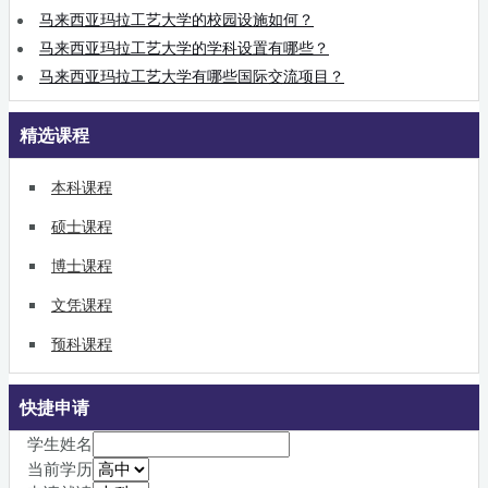
马来西亚玛拉工艺大学的校园设施如何？
马来西亚玛拉工艺大学的学科设置有哪些？
马来西亚玛拉工艺大学有哪些国际交流项目？
精选课程
本科课程
硕士课程
博士课程
文凭课程
预科课程
快捷申请
学生姓名
当前学历