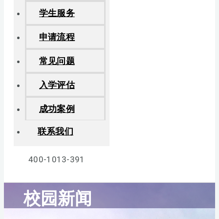
学生服务
申请流程
常见问题
入学评估
成功案例
联系我们
400-1013-391
校园新闻