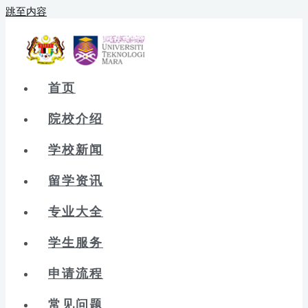
跳至内容
首页
院校介绍
学校新闻
留学资讯
专业大全
学生服务
申请流程
常见问题