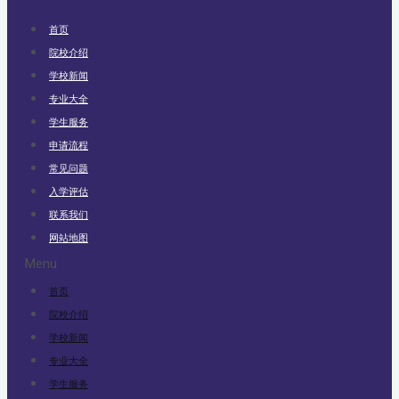
首页
院校介绍
学校新闻
专业大全
学生服务
申请流程
常见问题
入学评估
联系我们
网站地图
Menu
首页
院校介绍
学校新闻
专业大全
学生服务