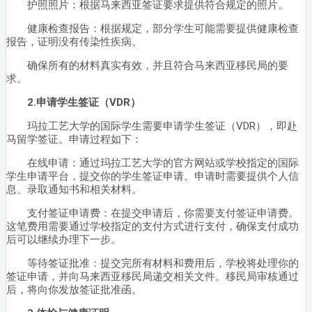
护照照片：根据马来西亚签证要求提供符合规定的照片。
健康检查报告：根据规定，部分学生可能需要提供健康检查
报告，证明没有传染性疾病。
确保所有的材料真实有效，并且符合马来西亚移民局的要
求。
2.申请学生签证（VDR）
玛拉工艺大学的国际学生需要申请学生签证（VDR），即赴
马留学签证。申请过程如下：
在线申请：通过玛拉工艺大学的官方网站或学校指定的国际
学生申请平台，提交你的学生签证申请。申请时需要提供个人信
息、录取通知书和相关材料。
支付签证申请费：在提交申请后，你需要支付签证申请费。
这笔费用需要通过学校指定的支付方式进行支付，确保支付成功
后可以继续办理下一步。
等待签证批准：提交完所有材料和费用后，学校将处理你的
签证申请，并向马来西亚移民局递交相关文件。移民局审核通过
后，将向你发放签证批准函。