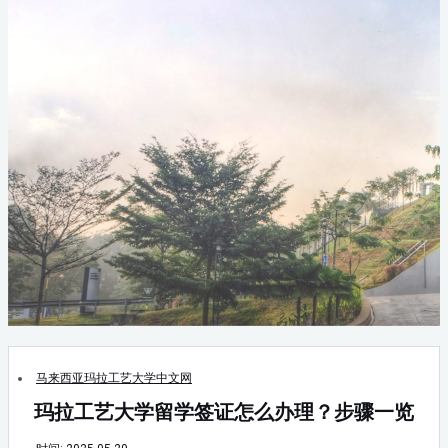
马来西亚玛拉工艺大学中文网
玛拉工艺大学留学签证怎么办理？步骤一览