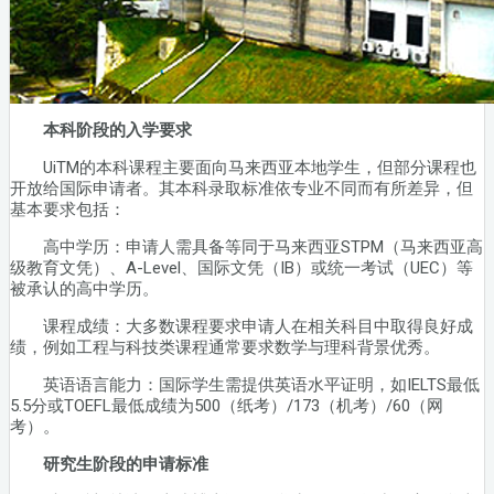
本科阶段的入学要求
UiTM的本科课程主要面向马来西亚本地学生，但部分课程也
开放给国际申请者。其本科录取标准依专业不同而有所差异，但
基本要求包括：
高中学历：申请人需具备等同于马来西亚STPM（马来西亚高
级教育文凭）、A-Level、国际文凭（IB）或统一考试（UEC）等
被承认的高中学历。
课程成绩：大多数课程要求申请人在相关科目中取得良好成
绩，例如工程与科技类课程通常要求数学与理科背景优秀。
英语语言能力：国际学生需提供英语水平证明，如IELTS最低
5.5分或TOEFL最低成绩为500（纸考）/173（机考）/60（网
考）。
研究生阶段的申请标准