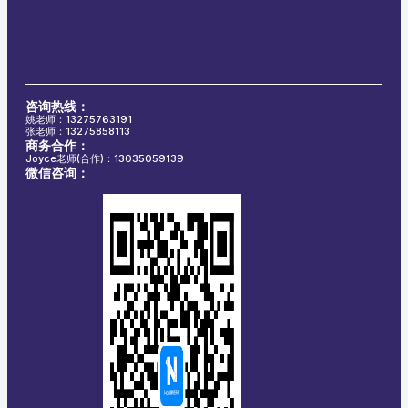
咨询热线：
姚老师：13275763191
张老师：13275858113
商务合作：
Joyce老师(合作)：13035059139
微信咨询：