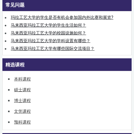
常见问题
玛拉工艺大学的学生是否有机会参加国内外比赛和展览?
马来西亚玛拉工艺大学的学生生活如何？
马来西亚玛拉工艺大学的校园设施如何？
马来西亚玛拉工艺大学的学科设置有哪些？
马来西亚玛拉工艺大学有哪些国际交流项目？
精选课程
本科课程
硕士课程
博士课程
文凭课程
预科课程