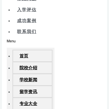
入学评估
成功案例
联系我们
Menu
首页
院校介绍
学校新闻
留学资讯
专业大全