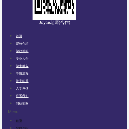
Joyce老师(合作)
首页
院校介绍
学校新闻
专业大全
学生服务
申请流程
常见问题
入学评估
联系我们
网站地图
Menu
首页
院校介绍