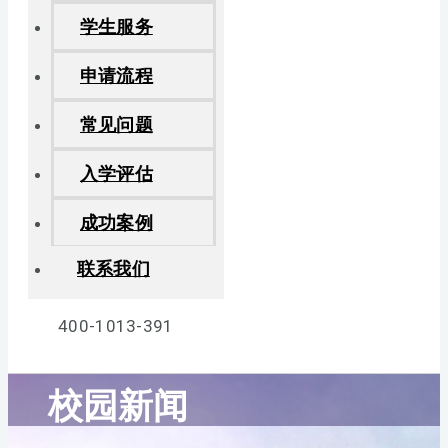
学生服务
申请流程
常见问题
入学评估
成功案例
联系我们
400-1013-391
校园新闻