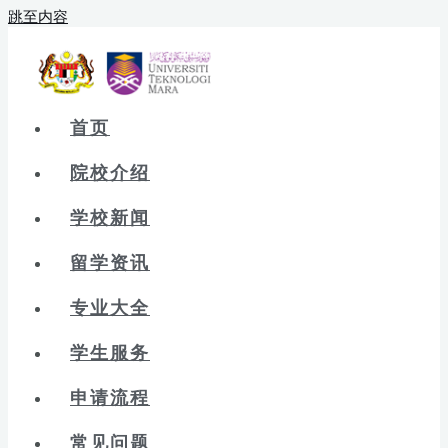
跳至内容
首页
院校介绍
学校新闻
留学资讯
专业大全
学生服务
申请流程
常见问题