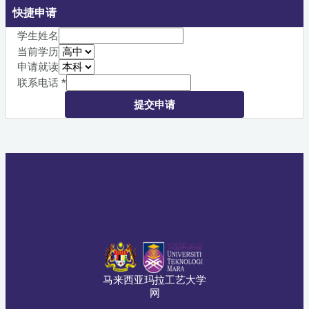
快捷申请
学生姓名
当前学历
申请就读
联系电话
*
提交申请
马来西亚玛拉工艺大学
网