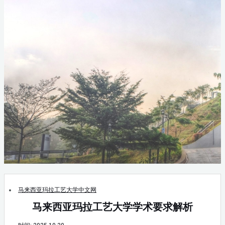
马来西亚玛拉工艺大学中文网
马来西亚玛拉工艺大学学术要求解析